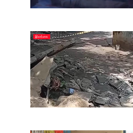
இலங்கை