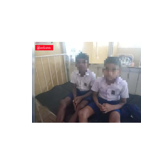
இலங்கை