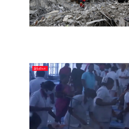
இந்தியா