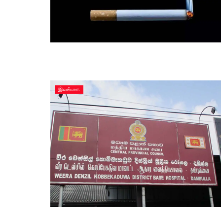
இலங்கை