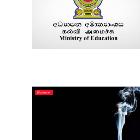
இலங்கை