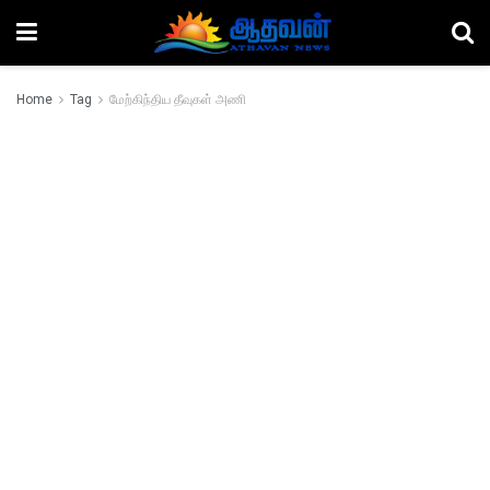
Home
Tag
மேற்கிந்திய தீவுகள் அணி