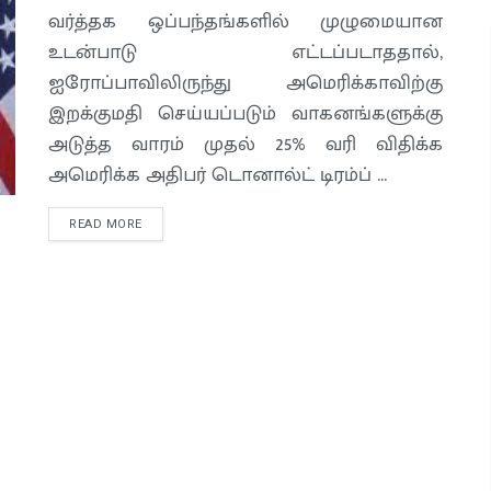
வர்த்தக ஒப்பந்தங்களில் முழுமையான
உடன்பாடு எட்டப்படாததால்,
ஐரோப்பாவிலிருந்து அமெரிக்காவிற்கு
இறக்குமதி செய்யப்படும் வாகனங்களுக்கு
அடுத்த வாரம் முதல் 25% வரி விதிக்க
அமெரிக்க அதிபர் டொனால்ட் டிரம்ப் ...
READ MORE