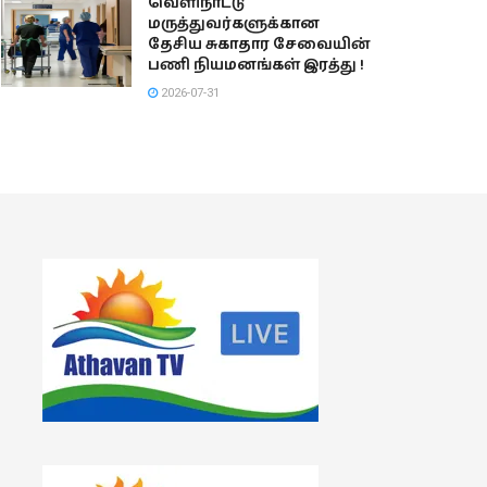
வெளிநாட்டு
மருத்துவர்களுக்கான
தேசிய சுகாதார சேவையின்
பணி நியமனங்கள் இரத்து !
2026-07-31