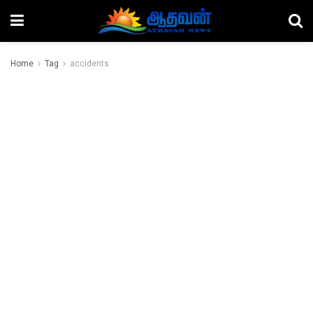
Home
Tag
accidents