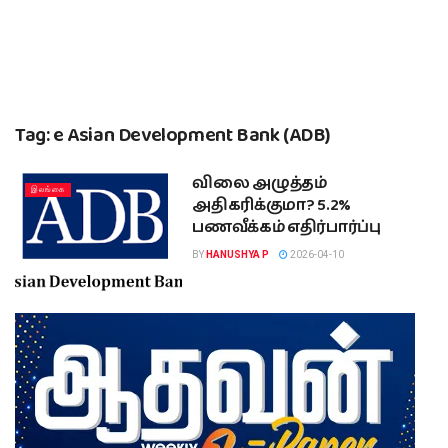
Tag:
e Asian Development Bank (ADB)
விலை அழுத்தம்
இலங்கை
அதிகரிக்குமா? 5.2%
பணவீக்கம் எதிர்பார்ப்பு
BY
HANUSHYA P
2026-04-10