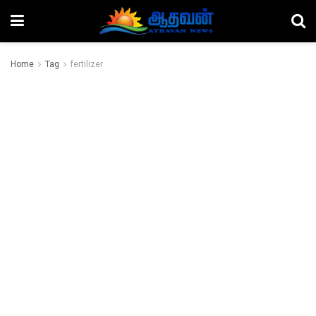
Home
Tag
fertilizer