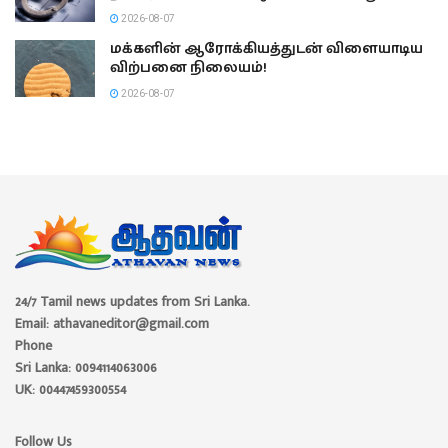
2026-08-07
மக்களின் ஆரோக்கியத்துடன் விளையாடிய
விற்பனை நிலையம்!
2026-08-07
24/7 Tamil news updates from Sri Lanka.
Email: athavaneditor@gmail.com
Phone
Sri Lanka: 0094114063006
UK: 00447459300554
Follow Us