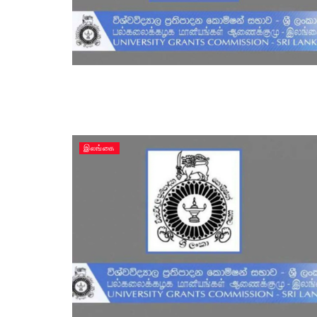
இலங்கை