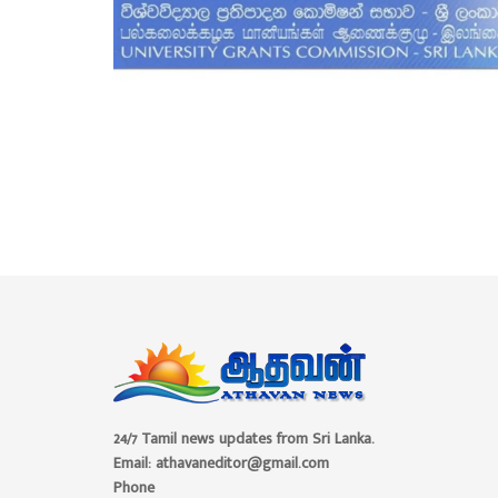
24/7 Tamil news updates from Sri Lanka.
Email: athavaneditor@gmail.com
Phone