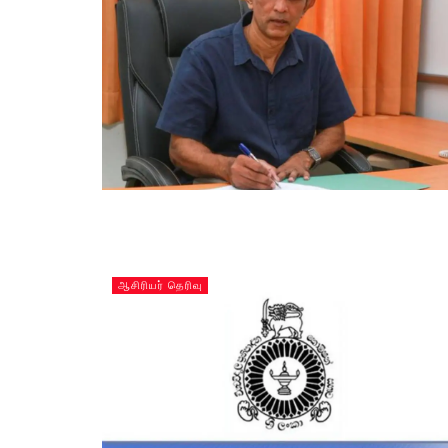
ஆசிரியர் தெரிவு