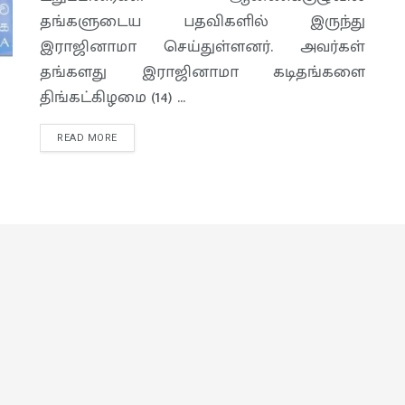
தங்களுடைய பதவிகளில் இருந்து
இராஜினாமா செய்துள்ளனர். அவர்கள்
தங்களது இராஜினாமா கடிதங்களை
திங்கட்கிழமை (14) ...
READ MORE