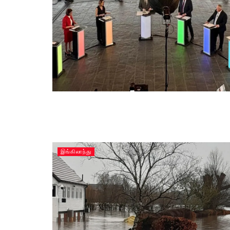
இங்கிலாந்து