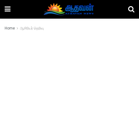
Home
ஆசிரியர் தெரிவு