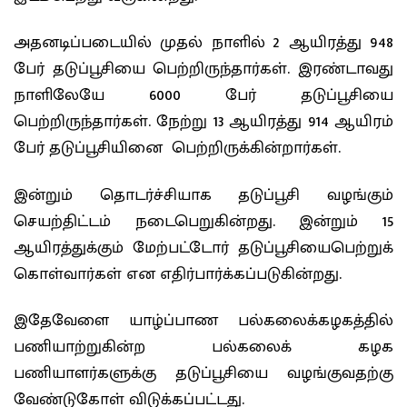
அதனடிப்படையில் முதல் நாளில் 2 ஆயிரத்து 948
பேர் தடுப்பூசியை பெற்றிருந்தார்கள். இரண்டாவது
நாளிலேயே 6000 பேர் தடுப்பூசியை
பெற்றிருந்தார்கள். நேற்று 13 ஆயிரத்து 914 ஆயிரம்
பேர் தடுப்பூசியினை பெற்றிருக்கின்றார்கள்.
இன்றும் தொடர்ச்சியாக தடுப்பூசி வழங்கும்
செயற்திட்டம் நடைபெறுகின்றது. இன்றும் 15
ஆயிரத்துக்கும் மேற்பட்டோர் தடுப்பூசியைபெற்றுக்
கொள்வார்கள் என எதிர்பார்க்கப்படுகின்றது.
இதேவேளை யாழ்ப்பாண பல்கலைக்கழகத்தில்
பணியாற்றுகின்ற பல்கலைக் கழக
பணியாளர்களுக்கு தடுப்பூசியை வழங்குவதற்கு
வேண்டுகோள் விடுக்கப்பட்டது.