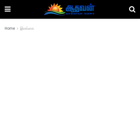
Home
இலங்கை