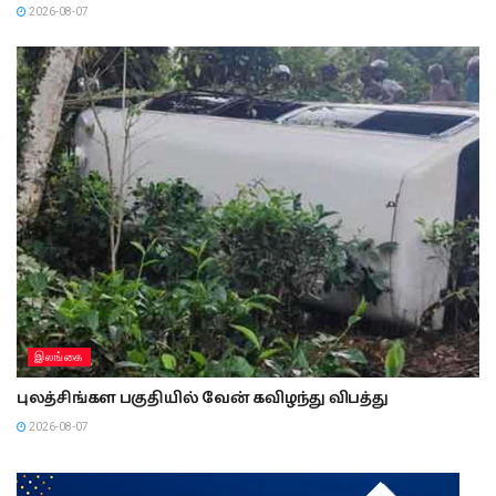
2026-08-07
இலங்கை
புலத்சிங்கள பகுதியில் வேன் கவிழந்து விபத்து
2026-08-07