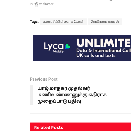
In "இலங்கை"
Tags:
கணபதிப்பிள்ளை மகேசன்
கொரோனா வைரஸ்
Previous Post
யாழ்.மாநகர முதல்வர்
மணிவண்ணனுக்கு எதிராக
முறைப்பாடு பதிவு
Related
Posts