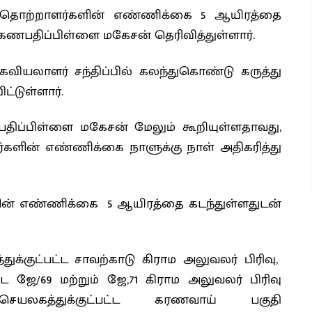
தொற்றாளர்களின் எண்ணிக்கை 5 ஆயிரத்தை
கணபதிப்பிள்ளை மகேசன் தெரிவித்துள்ளார்.
வியலாளர் சந்திப்பில் கலந்துகொண்டு கருத்து
ட்டுள்ளார்.
பதிப்பிள்ளை மகேசன் மேலும் கூறியுள்ளதாவது,
ின் எண்ணிக்கை நாளுக்கு நாள் அதிகரித்து
ன் எண்ணிக்கை 5 ஆயிரத்தை கடந்துள்ளதுடன்
ுக்குட்பட்ட சாவற்காடு கிராம அலுவலர் பிரிவு,
ட ஜே/69 மற்றும் ஜே,71 கிராம அலுவலர் பிரிவு
யலகத்துக்குட்பட்ட கரணவாய் பகுதி