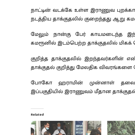
நாட்டின் வடக்கே உள்ள இராணுவ புறக்கா
நடத்திய தாக்குதலில் குறைந்தது ஆறு கம
மேலும் நான்கு பேர் காயமடைந்த இந
கமரூனில் இடம்பெற்ற தாக்குதலில் மிகக் 
குறித்த தாக்குதலில் இறந்தவர்களின
தாக்குதல் குறித்து மேலதிக விவரங்கள
போகோ ஹராமின் முன்னாள் தலைவரா
இப்பகுதியில் இராணுவம் மீதான தாக்குதல
Related