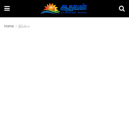
Home
இந்தியா