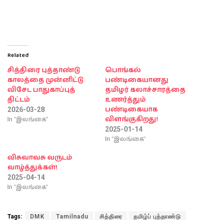
Related
சித்திரை புத்தாண்டு
பொங்கல்
காலத்தை முன்னிட்டு
பண்டிகையானது
விசேட பாதுகாப்புத்
தமிழர் கலாச்சாரத்தை
திட்டம்
உணர்த்தும்
பண்டிகையாக
2026-03-28
In "இலங்கை"
விளங்குகிறது!
2025-01-14
In "இலங்கை"
விசுவாவசு வருடம்
வாழ்த்துக்கள்!
2025-04-14
In "இலங்கை"
Tags:
DMK
Tamilnadu
சித்திரை
தமிழ்ப் புத்தாண்டு