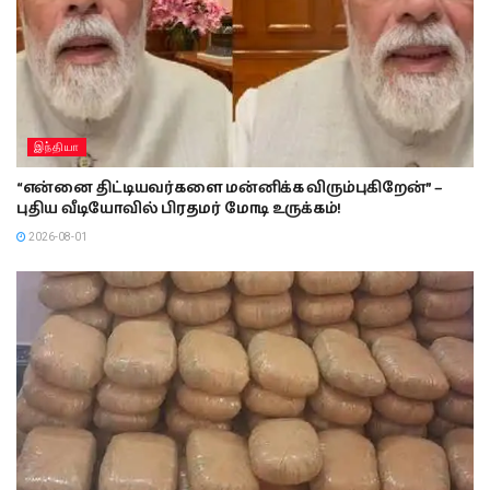
இந்தியா
“என்னை திட்டியவர்களை மன்னிக்க விரும்புகிறேன்” –
புதிய வீடியோவில் பிரதமர் மோடி உருக்கம்!
2026-08-01