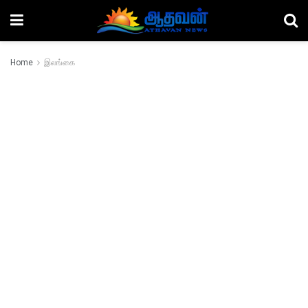
Home
இலங்கை