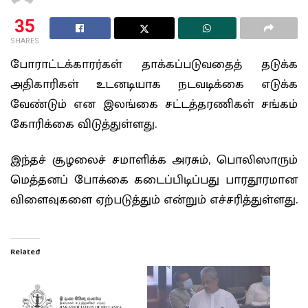
35
SHARES
போராட்டக்காரர்கள் தாக்கப்படுவதைத் தடுக்க
அதிகாரிகள் உடனடியாக நடவடிக்கை எடுக்க
வேண்டும் என இலங்கை சட்டத்தரணிகள் சங்கம்
கோரிக்கை விடுத்துள்ளது.
இந்தச் சூழலைச் சமாளிக்க அரசும், பொலிஸாரும்
மெத்தனப் போக்கை கடைப்பிடிப்பது பாரதூரமான
விளைவுகளை ஏற்படுத்தும் என்றும் எச்சரித்துள்ளது.
Related