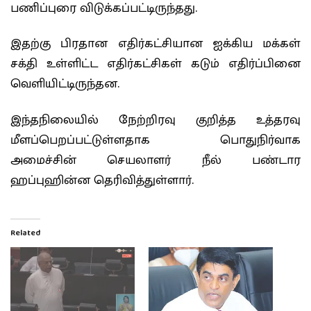
பணிப்புரை விடுக்கப்பட்டிருந்தது.
இதற்கு பிரதான எதிர்கட்சியான ஐக்கிய மக்கள்
சக்தி உள்ளிட்ட எதிர்கட்சிகள் கடும் எதிர்ப்பினை
வெளியிட்டிருந்தன.
இந்தநிலையில் நேற்றிரவு குறித்த உத்தரவு
மீளப்பெறப்பட்டுள்ளதாக பொதுநிர்வாக
அமைச்சின் செயலாளர் நீல் பண்டார
ஹப்புஹின்ன தெரிவித்துள்ளார்.
Related