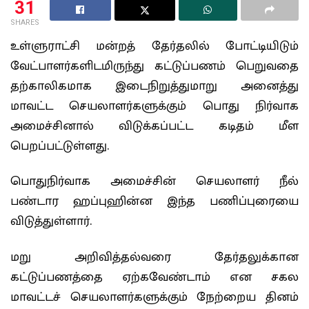
31
SHARES
உள்ளுராட்சி மன்றத் தேர்தலில் போட்டியிடும்
வேட்பாளர்களிடமிருந்து கட்டுப்பணம் பெறுவதை
தற்காலிகமாக இடைநிறுத்துமாறு அனைத்து
மாவட்ட செயலாளர்களுக்கும் பொது நிர்வாக
அமைச்சினால் விடுக்கப்பட்ட கடிதம் மீள
பெறப்பட்டுள்ளது.
பொதுநிர்வாக அமைச்சின் செயலாளர் நீல்
பண்டார ஹப்புஹின்ன இந்த பணிப்புரையை
விடுத்துள்ளார்.
மறு அறிவித்தல்வரை தேர்தலுக்கான
கட்டுப்பணத்தை ஏற்கவேண்டாம் என சகல
மாவட்டச் செயலாளர்களுக்கும் நேற்றைய தினம்