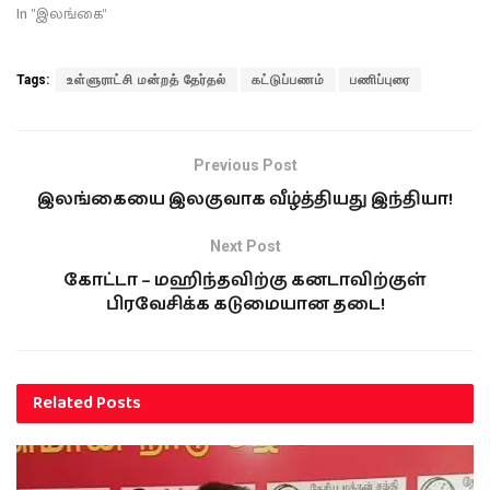
In "இலங்கை"
Tags:
உள்ளுராட்சி மன்றத் தேர்தல்
கட்டுப்பணம்
பணிப்புரை
Previous Post
இலங்கையை இலகுவாக வீழ்த்தியது இந்தியா!
Next Post
கோட்டா – மஹிந்தவிற்கு கனடாவிற்குள்
பிரவேசிக்க கடுமையான தடை!
Related
Posts