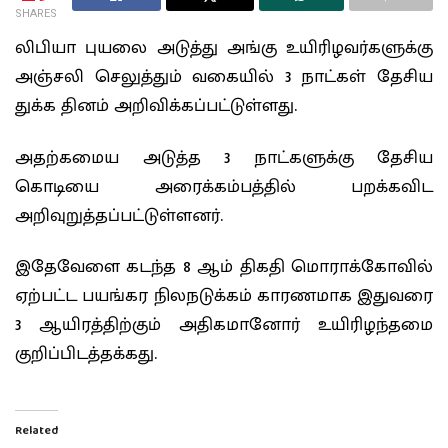
SHARES
லிபியா புயலை அடுத்து அங்கு உயிரிழவர்களுக்கு
அஞ்சலி செலுத்தும் வகையில் 3 நாட்கள் தேசிய
துக்க தினம் அறிவிக்கப்பட்டுள்ளது.
அதற்கமைய அடுத்த 3 நாட்களுக்கு தேசிய
கொடியை அரைக்கம்பத்தில் பறக்கவிட
அறிவுறுத்தப்பட்டுள்ளனர்.
இதேவேளை கடந்த 8 ஆம் திகதி மொராக்கோவில்
ஏற்பட்ட பயங்கர நிலநடுக்கம் காரணமாக இதுவரை
3 ஆயிரத்திற்கும் அதிகமானோர் உயிரிழந்தமை
குறிப்பிடத்தக்கது.
Related