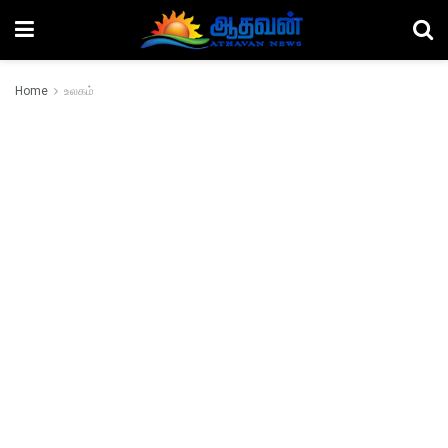
Home
உலகம்