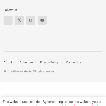
Follow Us
About
Advertise
Privacy Policy
Contact Us
© 2026 Athavan Media, All rights reserved.
This website uses cookies. By continuing to use this website you are