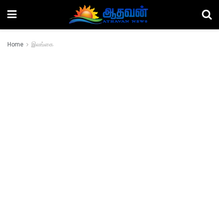
Home
இலங்கை