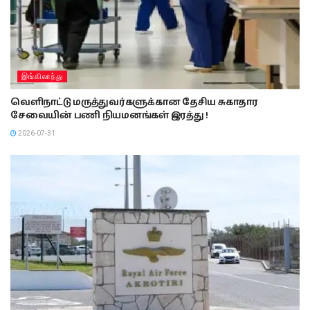
இங்கிலாந்து
வெளிநாட்டு மருத்துவர்களுக்கான தேசிய சுகாதார
சேவையின் பணி நியமனங்கள் இரத்து !
2026-07-31