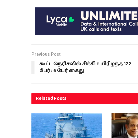
Previous Post
கூட்ட நெரிசலில் சிக்கி உயிரிழந்த 122
பேர் : 6 பேர் கைது
Related
Posts