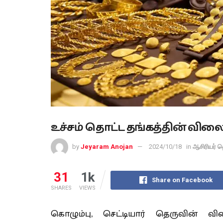
உச்சம் தொட்ட தங்கத்தின் விலை
by
Jeyaram Anojan
2024/10/18
in
ஆசிரியர் த
31
1k
Share on Facebook
SHARES
VIEWS
கொழும்பு, செட்டியார் தெருவின் 