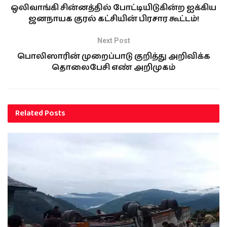
ஒலிவாங்கி சின்னத்தில் போட்டியிடுகின்ற ஐக்கிய
ஜனநாயக குரல் கட்சியின் பிரசார கூட்டம்!
Next Post
பொலிஸாரின் முறைப்பாடு குறித்து அறிவிக்க
தொலைபேசி எண் அறிமுகம்
Related
Posts