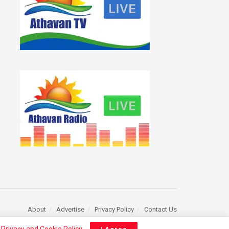
About
Advertise
Privacy Policy
Contact Us