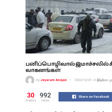
பனிப்பொழிவால் இமாச்சலில் சிக்
வாகனங்கள்
by
Jeyaram Anojan
2024/12/24
in
இந்தியா
,
ம
30
992
Share on Facebook
SHARES
VIEWS