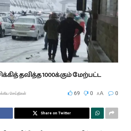
கித் தவித்த 1000க்கும் மேற்பட்ட
69
0
A
0
ுக்கிய செய்திகள்
A
Share on Twitter