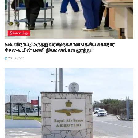
இங்கிலாந்து
வெளிநாட்டு மருத்துவர்களுக்கான தேசிய சுகாதார
சேவையின் பணி நியமனங்கள் இரத்து !
2026-07-31