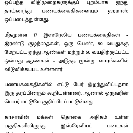
ஒப்பந்த விதிமுறைகளுக்குப் புறம்பாக ஐந்து
தாய்லாந்து பணயக்கைதிகளையும் ஹமாஸ்
ஒப்படைத்துள்ளது.
மீதமுள்ள 17 இஸ்ரேலிய பணயக்கைதிகள் –
இரண்டு குழந்தைகள், ஒரு பெண், 50 வயதுக்கு
மேற்பட்ட ஐந்து ஆண்கள் மற்றும் 50 வயதிற்குட்பட்ட
ஒன்பது ஆண்கள் – அடுத்த மூன்று வாரங்களில்
விடுவிக்கப்பட உள்ளனர்.
பணயக்கைதிகளில் எட்டு பேர் இறந்துவிட்டதாக
இரு தரப்பினரும் கூறியுள்ளனர், ஆனால் ஒருவரின்
பெயர் மட்டுமே குறிப்பிடப்பட்டுள்ளது.
காசாவின் மக்கள் தொகை அதிகம் உள்ள
பகுதிகளிலிருந்து இஸ்ரேலியப் படைகள்