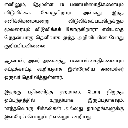
எனினும், மீதமுள்ள 76 பணயக்கைதிகளையும்
விடுவிக்கக் கோருகிறாரா அல்லது இந்த
சனிக்கிழமையன்று விடுவிக்கப்படவிருக்கும்
மூவரையும் விடுவிக்கக் கோருகிறாரா என்பதை
நெதன்யாகு தெளிவாக இந்த அறிவிப்பின் போது
குறிப்பிடவில்லை.
ஆனால், அவர் அனைத்து பணயக்கைதிகளையும்
சுட்டிக்காட்டி கூறியதாக இஸ்ரேலிய அமைச்சர்
ஒருவர் தெரிவித்துள்ளார்.
இதற்கு பதிலளித்த ஹமாஸ், போர் நிறுத்த
ஒப்பந்தத்தில் உறுதியாக இருப்பதாகவும்,
“எந்தவொரு சிக்கல்கள் அல்லது தாமதங்களுக்கு
இஸ்ரேல் பொறுப்பு” என்றும் கூறியது.