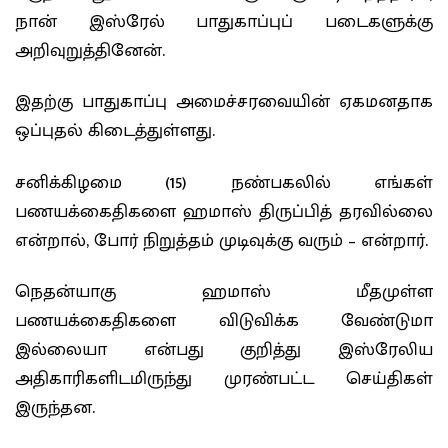
நான் இஸ்ரேல் பாதுகாப்புப் படைகளுக்கு
அறிவுறுத்தினேன்.
இதற்கு பாதுகாப்பு அமைச்சரவையின் ஏகமனதாக
ஒப்புதல் கிடைத்துள்ளது.
சனிக்கிழமை (15) நண்பகலில் எங்கள்
பணயக்கைதிகளை ஹமாஸ் திருப்பித் தரவில்லை
என்றால், போர் நிறுத்தம் முடிவுக்கு வரும் – என்றார்.
நெதன்யாகு ஹமாஸ் மீதமுள்ள
பணயக்கைதிகளை விடுவிக்க வேண்டுமா
இல்லையா என்பது குறித்து இஸ்ரேலிய
அதிகாரிகளிடமிருந்து முரண்பட்ட செய்திகள்
இருந்தன.