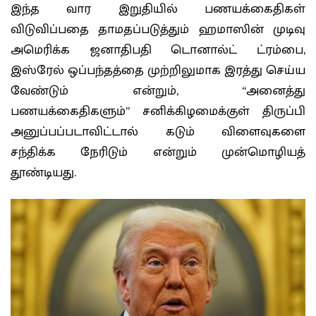
இந்த வார இறுதியில் பணயக்கைதிகள்
விடுவிப்பதை தாமதப்படுத்தும் ஹமாஸின் முடிவு
அமெரிக்க ஜனாதிபதி டொனால்ட் ட்ரம்பை,
இஸ்ரேல் ஒப்பந்தத்தை முற்றிலுமாக இரத்து செய்ய
வேண்டும் என்றும், “அனைத்து
பணயக்கைதிகளும்” சனிக்கிழமைக்குள் திருப்பி
அனுப்பப்படாவிட்டால் கடும் விளைவுகளை
சந்திக்க நேரிடும் என்றும் முன்மொழியத்
தூண்டியது.