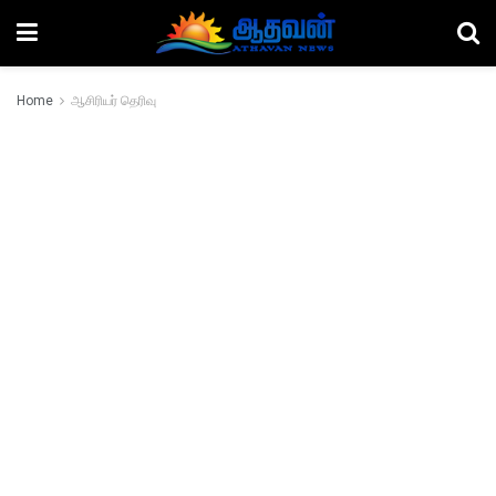
Home
ஆசிரியர் தெரிவு