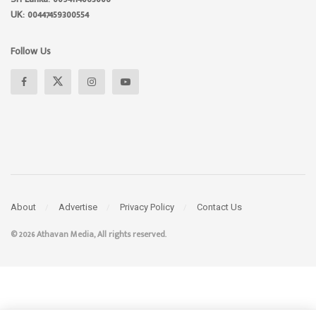
UK: 00447459300554
Follow Us
About
Advertise
Privacy Policy
Contact Us
© 2026 Athavan Media, All rights reserved.