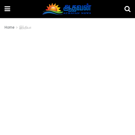
Home
இந்தியா