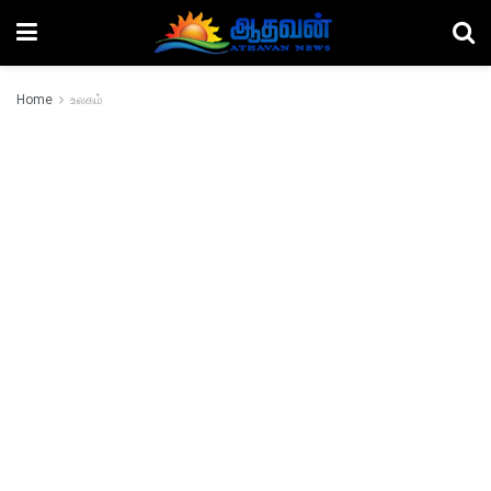
Home
உலகம்