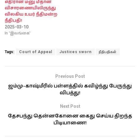
எதிரான மனு மீதான
விசாரணையிலிருந்து
விலகிய உயர் நீதிமன்ற
நீதிபதி!
2025-03-10
In "இலங்கை"
Tags:
Court of Appeal
Justices sworn
நீதிபதிகள்
Previous Post
ஜம்மு-காஷ்மீரில் பள்ளத்தில் கவிழ்ந்து பேருந்து
விபத்து!
Next Post
தேசபந்து தென்னகோனை கைது செய்ய திறந்த
பிடியாணை!