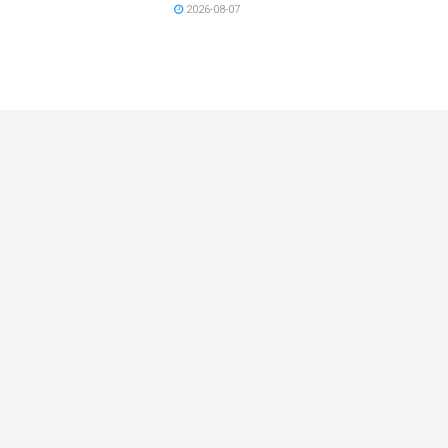
2026-08-07