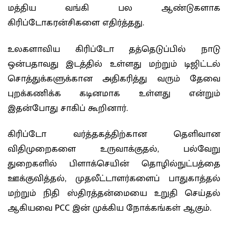
மத்திய வங்கி பல ஆண்டுகளாக
கிரிப்டோகரன்சிகளை எதிர்த்தது.
உலகளாவிய கிரிப்டோ தத்தெடுப்பில் நாடு
ஒன்பதாவது இடத்தில் உள்ளது மற்றும் டிஜிட்டல்
சொத்துக்களுக்கான அதிகரித்து வரும் தேவை
புறக்கணிக்க கடினமாக உள்ளது என்றும்
இதன்போது சாகிப் கூறினார்.
கிரிப்டோ வர்த்தகத்திற்கான தெளிவான
விதிமுறைகளை உருவாக்குதல், பல்வேறு
துறைகளில் பிளாக்செயின் தொழில்நுட்பத்தை
ஊக்குவித்தல், முதலீட்டாளர்களைப் பாதுகாத்தல்
மற்றும் நிதி ஸ்திரத்தன்மையை உறுதி செய்தல்
ஆகியவை PCC இன் முக்கிய நோக்கங்கள் ஆகும்.