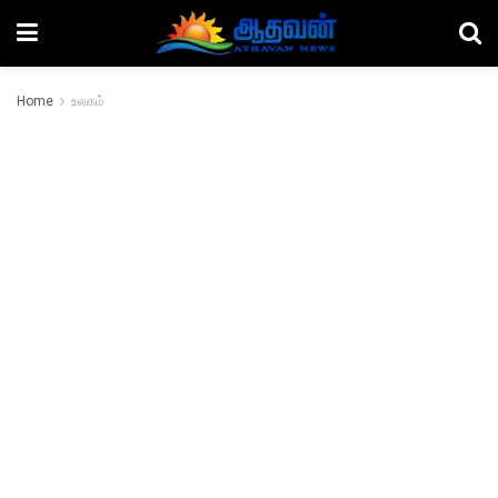
Home
உலகம்