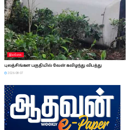
இலங்கை
புலத்சிங்கள பகுதியில் வேன் கவிழந்து விபத்து
2026-08-07