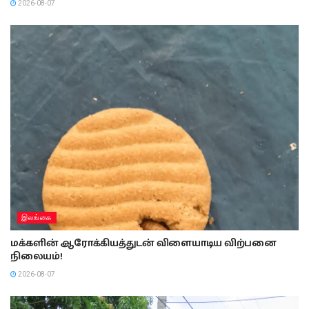
2026-08-07
இலங்கை
மக்களின் ஆரோக்கியத்துடன் விளையாடிய விற்பனை
நிலையம்!
2026-08-07