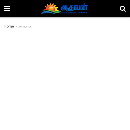
Home
இலங்கை