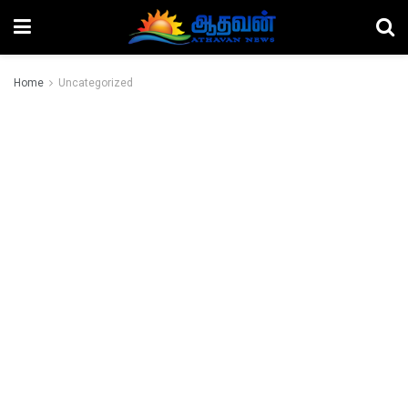
Home
Uncategorized