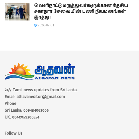
வெளிநாட்டு மருத்துவர்களுக்கான தேசிய
சுகாதார சேவையின் பணி நியமனங்கள்
இரத்து !
2026-07-31
24/7 Tamil news updates from Sri Lanka.
Email: athavaneditor@gmail.com
Phone
Sri Lanka: 0094114063006
UK: 00447459300554
Follow Us