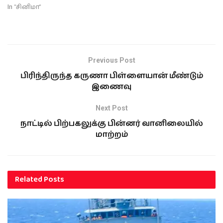
In "சினிமா"
Previous Post
பிரிந்திருந்த கருணா பிள்ளையான் மீண்டும்
இணைவு
Next Post
நாட்டில் பிற்பகலுக்கு பின்னர் வானிலையில்
மாற்றம்
Related
Posts