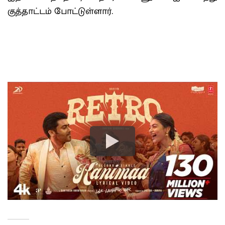
குத்தாட்டம் போட்டுள்ளார்.