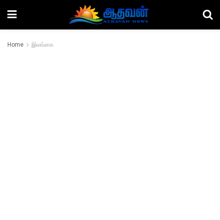
Home
இலங்கை