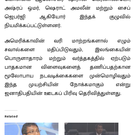
அஷ்ரப் ஒமர், ஷெராட் அமலீன் மற்றும் சைப்
ஜெபர்ஜி ஆகியோர் இந்தக் குழுவில்
நியமிக்கப்பட்டுள்ளனர்.
அமெரிக்காவின் வரி மாற்றங்களால் எழும்
சவால்களை மதிப்பிடுவதும், இலங்கையின்
பொருளாதாரம் மற்றும் வர்த்தகத்தில் ஏற்படும்
பாதகமான விளைவுகளைத் தணிப்பதற்கான
மூலோபாய நடவடிக்கைகளை முன்மொழிவதும்
இந்த முயற்சியின் நோக்கமாகும் என்று
ஜனாதிபதியின் ஊடகப் பிரிவு தெரிவித்துள்ளது.
Related