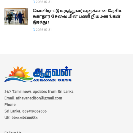
2026-07-31
வெளிநாட்டு மருத்துவர்களுக்கான தேசிய
சுகாதார சேவையின் பணி நியமனங்கள்
இரத்து !
2026-07-31
24/7 Tamil news updates from Sri Lanka.
Email: athavaneditor@gmail.com
Phone
Sri Lanka: 0094114063006
UK: 00447459300554