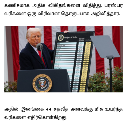
கணிசமாக அதிக விகிதங்களை விதித்து, பரஸ்பர
வரிகளை ஒரு விரிவான தொகுப்பாக அறிவித்தார்.
அதில், இலங்கை 44 சதவீத அளவுக்கு மிக உயர்ந்த
வரிகளை எதிர்கொள்கிறது.