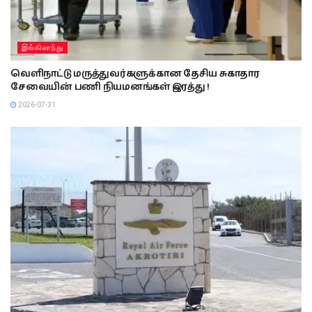
இங்கிலாந்து
வெளிநாட்டு மருத்துவர்களுக்கான தேசிய சுகாதார
சேவையின் பணி நியமனங்கள் இரத்து !
2026-07-31