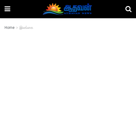
Home
இலங்கை