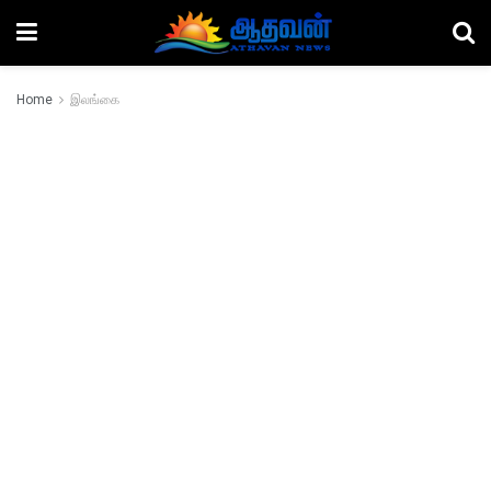
Home
இலங்கை