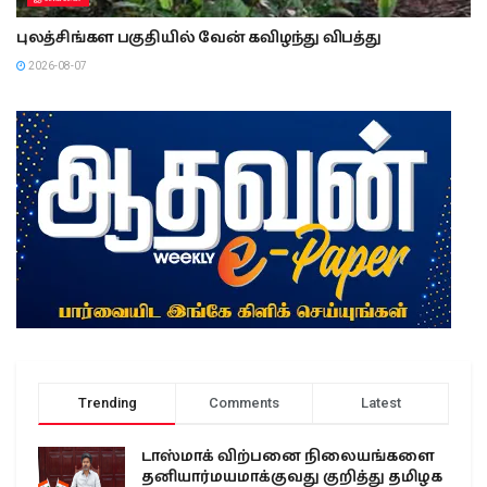
புலத்சிங்கள பகுதியில் வேன் கவிழந்து விபத்து
2026-08-07
Trending
Comments
Latest
டாஸ்மாக் விற்பனை நிலையங்களை
தனியார்மயமாக்குவது குறித்து தமிழக