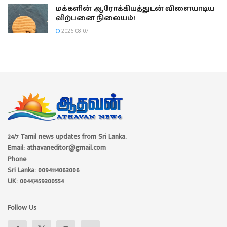
மக்களின் ஆரோக்கியத்துடன் விளையாடிய
விற்பனை நிலையம்!
2026-08-07
24/7 Tamil news updates from Sri Lanka.
Email: athavaneditor@gmail.com
Phone
Sri Lanka: 0094114063006
UK: 00447459300554
Follow Us