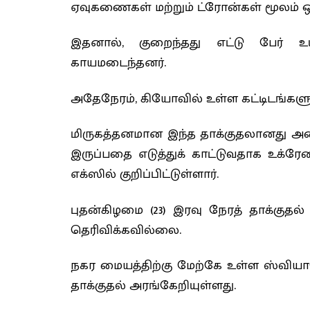
ஏவுகணைகள் மற்றும் ட்ரோன்கள் மூலம் ஒ
இதனால், குறைந்தது எட்டு பேர் உயி
காயமடைந்தனர்.
அதேநேரம், கியோவில் உள்ள கட்டிடங்கள
மிருகத்தனமான இந்த தாக்குதலானது அம
இருப்பதை எடுத்துக் காட்டுவதாக உக்ர
எக்ஸில் குறிப்பிட்டுள்ளார்.
புதன்கிழமை (23) இரவு நேரத் தாக்குதல்
தெரிவிக்கவில்லை.
நகர மையத்திற்கு மேற்கே உள்ள ஸ்வியா
தாக்குதல் அரங்கேறியுள்ளது.