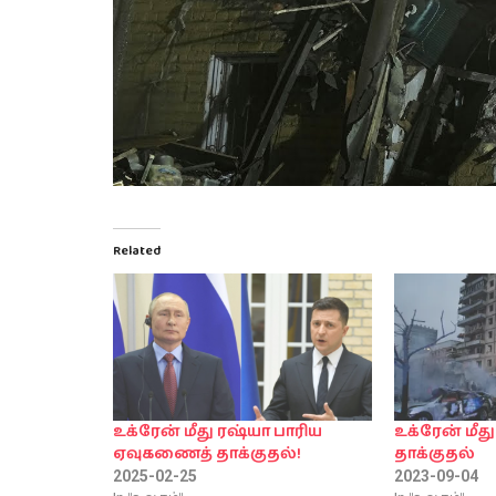
Related
உக்ரேன் மீது ரஷ்யா பாரிய
உக்ரேன் மீது
ஏவுகணைத் தாக்குதல்!
தாக்குதல்
2025-02-25
2023-09-04