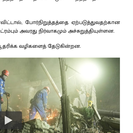
ாவிட்டால், போர்நிறுத்தத்தை ஏற்படுத்துவதற்கான
்ரம்பும் அவரது நிர்வாகமும் அச்சுறுத்தியுள்ளன.
ரிக்க வழிகளைத் தேடுகின்றன.