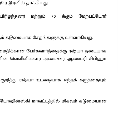
ரே இரவில் தாக்கியது.
ரிழந்தனர் மற்றும் 70 க்கும் மேற்பட்டோர்
ும் கடுமையாக சேதங்களுக்கு உள்ளாகியது.
ைதிக்கான பேச்சுவார்த்தைக்கு ரஷ்யா தடையாக
ேனின் வெளிவிவகார அமைச்சர் ஆண்ட்ரி சிபிஹா
 குறித்து ரஷ்யா உடனடியாக எந்தக் கருத்தையும்
டோஷின்ஸ்கி மாவட்டத்தில் மிகவும் கடுமையான