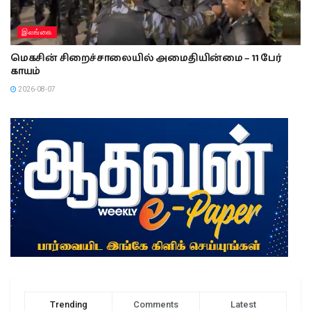
இலங்கை
மெகசின் சிறைச்சாலையில் அமைதியின்மை – 11 பேர்
காயம்
2026-08-07
Trending
Comments
Latest