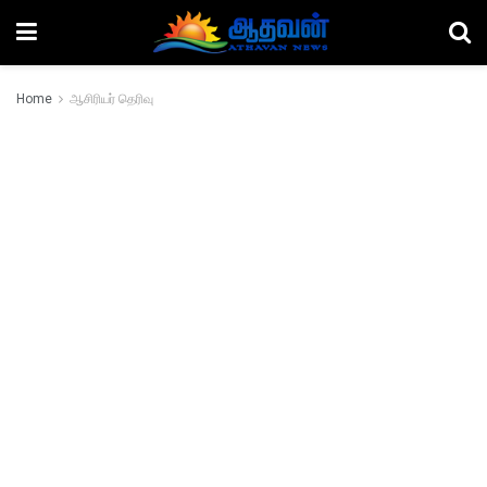
Home
ஆசிரியர் தெரிவு