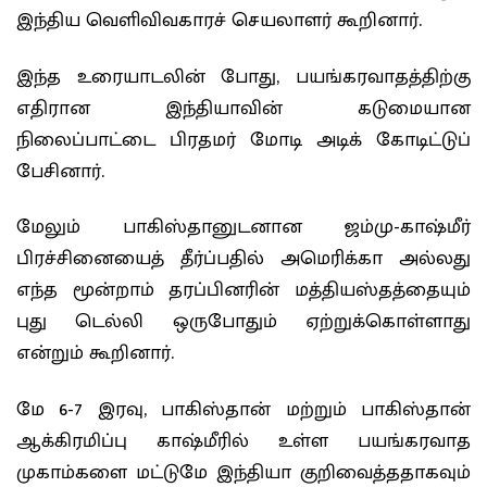
இந்திய வெளிவிவகாரச் செயலாளர் கூறினார்.
இந்த உரையாடலின் போது, ​​பயங்கரவாதத்திற்கு
எதிரான இந்தியாவின் கடுமையான
நிலைப்பாட்டை பிரதமர் மோடி அடிக் கோடிட்டுப்
பேசினார்.
மேலும் பாகிஸ்தானுடனான ஜம்மு-காஷ்மீர்
பிரச்சினையைத் தீர்ப்பதில் அமெரிக்கா அல்லது
எந்த மூன்றாம் தரப்பினரின் மத்தியஸ்தத்தையும்
புது டெல்லி ஒருபோதும் ஏற்றுக்கொள்ளாது
என்றும் கூறினார்.
மே 6-7 இரவு, பாகிஸ்தான் மற்றும் பாகிஸ்தான்
ஆக்கிரமிப்பு காஷ்மீரில் உள்ள பயங்கரவாத
முகாம்களை மட்டுமே இந்தியா குறிவைத்ததாகவும்