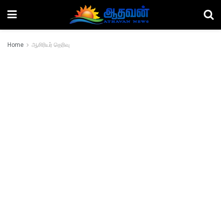
Home
ஆசிரியர் தெரிவு