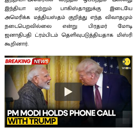
இந்தியா மற்றும் பாகிஸ்தானுக்கு இடையே
அமெரிக்க மத்தியஸ்தம் குறித்து எந்த விவாதமும்
நடைபெறவில்லை என்று பிரதமர் மோடி
ஜனாதிபதி ட்ரம்பிடம் தெளிவுபடுத்தியதாக மிஸ்ரி
கூறினார்.