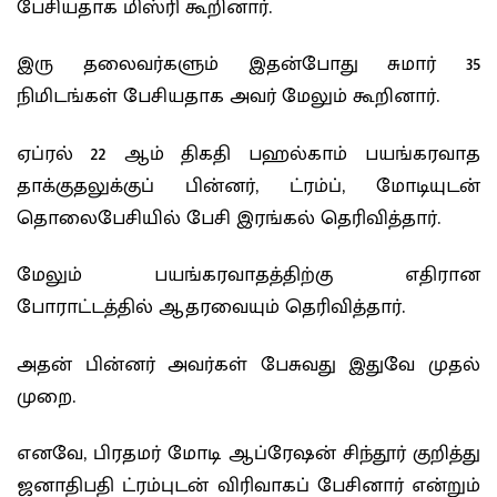
பேசியதாக மிஸ்ரி கூறினார்.
இரு தலைவர்களும் இதன்போது சுமார் 35
நிமிடங்கள் பேசியதாக அவர் மேலும் கூறினார்.
ஏப்ரல் 22 ஆம் திகதி பஹல்காம் பயங்கரவாத
தாக்குதலுக்குப் பின்னர், ட்ரம்ப், மோடியுடன்
தொலைபேசியில் பேசி இரங்கல் தெரிவித்தார்.
மேலும் பயங்கரவாதத்திற்கு எதிரான
போராட்டத்தில் ஆதரவையும் தெரிவித்தார்.
அதன் பின்னர் அவர்கள் பேசுவது இதுவே முதல்
முறை.
எனவே, பிரதமர் மோடி ஆப்ரேஷன் சிந்தூர் குறித்து
ஜனாதிபதி ட்ரம்புடன் விரிவாகப் பேசினார் என்றும்