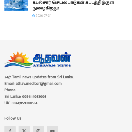
கடல்சார் செயல்பாடுகள் கட்டத்திற்குள்
நுழைகிறது!
2026-07-31
24/7 Tamil news updates from Sri Lanka.
Email: athavaneditor@gmail.com
Phone
Sri Lanka: 0094114063006
UK: 00447459300554
Follow Us