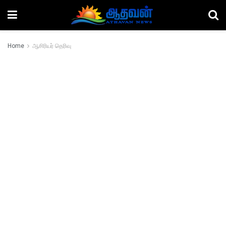
Home
ஆசிரியர் தெரிவு