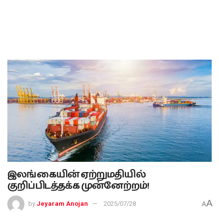
இலங்கையின் ஏற்றுமதியில்
குறிப்பிடத்தக்க முன்னேற்றம்!
A
by
Jeyaram Anojan
2025/07/28
A