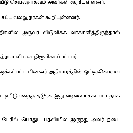
ு செய்வதாகவும் அவர்கள் கூறியுள்ளனர்.
ட்ட வல்லுநர்கள் கூறியுள்ளனர்.
ளில் இருவர் விடுவிக்க வாக்களித்திருந்தால்
்றவாளி என நிரூபிக்கப்பட்டார்.
க்கப்பட்ட பின்னர் அதிகாரத்தில் ஒட்டிக்கொள்ள
ட்டியிடுவதைத் தடுக்க இது வடிவமைக்கப்பட்டதாக
் பேரில் பொதுப் பதவியில் இருந்து அவர் தடை