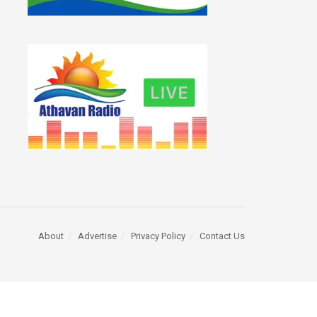
About
Advertise
Privacy Policy
Contact Us