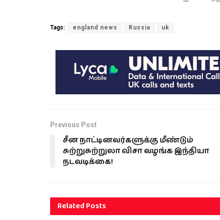
Tags:
england news
Russia
uk
Previous Post
சீன நாட்டினவர்களுக்கு மீண்டும்
சுற்றுசுற்றுலா விசா வழங்க இந்தியா
நடவடிக்கை!
Related
Posts