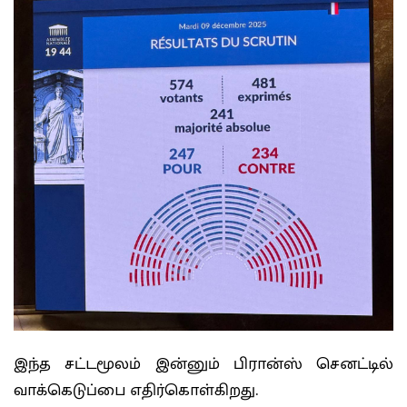
இந்த சட்டமூலம் இன்னும் பிரான்ஸ் செனட்டில்
வாக்கெடுப்பை எதிர்கொள்கிறது.