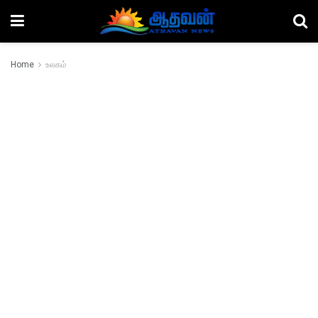
Home
உலகம்