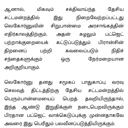
ஆனால், மிகவும் சக்திவாய்ந்த தேசிய
சட்டமன்றத்தில் இது நிறைவேற்றப்பட்டது
லெகோர்னுவின் சிறுபான்மை அரசாங்கத்தின்
எதிர்காலத்திற்கும், அதன் சுழலும் பட்ஜெட்
பற்றாக்குறையைக் கட்டுப்படுத்தும் பிரான்சின்
திறனைப் பற்றி கவலைப்படும் நிதிச்
சந்தைகளுக்கும் ஒரு நேர்மறையான
அறிகுறியாகும்.
லெகோர்னு தனது சமூகப் பாதுகாப்பு வரவு
செலவுத் திட்டத்திற்கு தேசிய சட்டமன்றத்தில்
பெரும்பான்மையைப் பெறத் தவறியிருந்தால்,
இந்த ஆண்டு இறுதிக்குள் நடைபெறவிருக்கும்
பிரதான பட்ஜெட் வாக்கெடுப்புக்கு முன்னதாகவே
அவரை இது பெரிதும் பலவீனப்படுத்தியிருக்கும்.