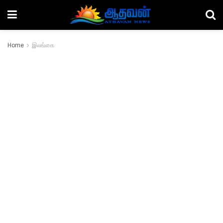
Home
இலங்கை