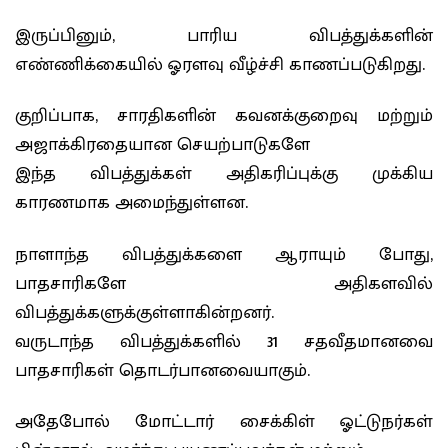
இருப்பினும், பாரிய விபத்துக்களின்
எண்ணிக்கையில் ஓரளவு வீழ்ச்சி காணப்படுகிறது.
குறிப்பாக, சாரதிகளின் கவனக்குறைவு மற்றும்
அஜாக்கிரதையான செயற்பாடுகளே
இந்த விபத்துக்கள் அதிகரிப்புக்கு முக்கிய
காரணமாக அமைந்துள்ளன.
நாளாந்த விபத்துக்களை ஆராயும் போது,
பாதசாரிகளே அதிகளவில்
விபத்துக்களுக்குள்ளாகின்றனர்.
வருடாந்த விபத்துக்களில் 31 சதவீதமானவை
பாதசாரிகள் தொடர்பானவையாகும்.
அதேபோல் மோட்டார் சைக்கிள் ஓட்டுநர்கள்