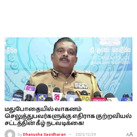
மதுபோதையில் வாகனம்
செலுத்துபவர்களுக்கு எதிராக குற்றவியல்
சட்டத்தின் கீழ் நடவடிக்கை!
A
by
Dhanusha Sasidharan
2025/12/29
A