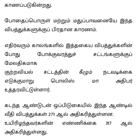
காணப்படுகின்றது.
போதைப்பொருள் மற்றும் மதுப்பாவனையே இந்த
விபத்துக்களுக்குப் பிரதான காரணம்.
எதிர்வரும் காலங்களில் இத்தகைய விபத்துக்களின்
போது போக்குவரத்துச் சட்டங்களுக்குப்
மேலதிகமாக
குற்றவியல் சட்டத்தின் கீழும் நடவடிக்கை
எடுக்குமாறு பொலிஸ் மா அதிபர்
உத்தரவிட்டுள்ளார்.
கடந்த ஆண்டுடன் ஒப்பிடுகையில் இந்த ஆண்டில்
வீதி விபத்துக்கள் 271 ஆல் அதிகரித்துள்ளன.
உயிரிழந்தவர்களின் எண்ணிக்கை 317 ஆல்
அதிகரித்துள்ளது.