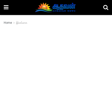
Home
இலங்கை