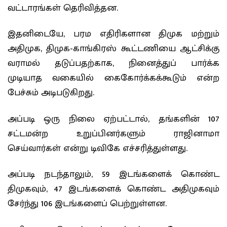
வட்டாரங்கள் தெரிவித்தன.
இதனிடையே, பரம எதிரிகளான திமுக மற்றும்
அதிமுக, திமுக-காங்கிரஸ் கூட்டணியை ஆட்சிக்கு
வராமல் தடுப்பதற்காக, நினைத்துப் பார்க்க
முடியாத வகையில் கைகோர்க்கக்கூடும் என்ற
பேச்சும் அடிபடுகிறது.
அப்படி ஒரு நிலை ஏற்பட்டால், தங்களின் 107
சட்டமன்ற உறுப்பினர்களும் ராஜினாமா
செய்வார்கள் என்று டிவிகே எச்சரித்துள்ளது.
அப்படி நடந்தாலும், 59 இடங்களைக் கொண்ட
திமுகவும், 47 இடங்களைக் கொண்ட அதிமுகவும்
சேர்ந்து 106 இடங்களைப் பெற்றுள்ளன.