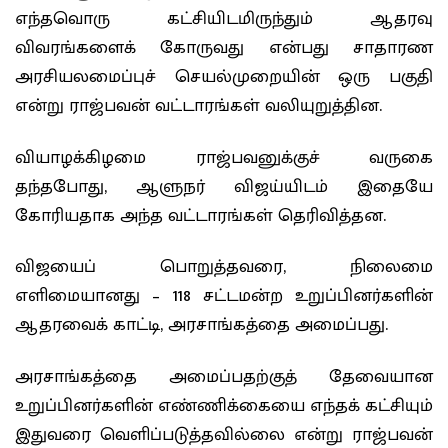
எந்தவொரு கட்சியிடமிருந்தும் ஆதரவு
விவரங்களைக் கோருவது என்பது சாதாரண
அரசியலமைப்புச் செயல்முறையின் ஒரு பகுதி
என்று ராஜ்பவன் வட்டாரங்கள் வலியுறுத்தின.
வியாழக்கிழமை ராஜ்பவனுக்குச் வருகை
தந்தபோது, ஆளுநர் விஜய்யிடம் இதையே
கோரியதாக அந்த வட்டாரங்கள் தெரிவித்தன.
விஜயைப் பொறுத்தவரை, நிலைமை
எளிமையானது – 118 சட்டமன்ற உறுப்பினர்களின்
ஆதரவைக் காட்டி, அரசாங்கத்தை அமைப்பது.
அரசாங்கத்தை அமைப்பதற்குத் தேவையான
உறுப்பினர்களின் எண்ணிக்கையை எந்தக் கட்சியும்
இதுவரை வெளிப்படுத்தவில்லை என்று ராஜ்பவன்