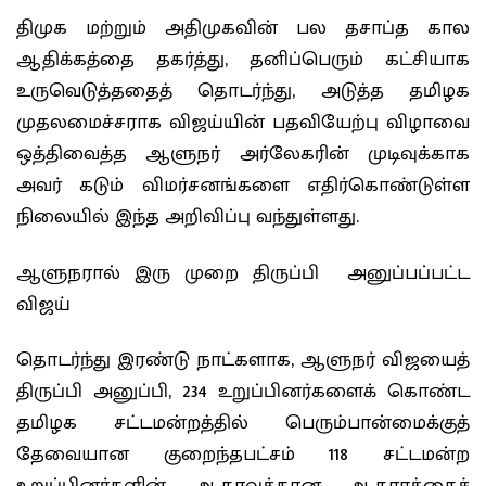
திமுக மற்றும் அதிமுகவின் பல தசாப்த கால
ஆதிக்கத்தை தகர்த்து, தனிப்பெரும் கட்சியாக
உருவெடுத்ததைத் தொடர்ந்து, அடுத்த தமிழக
முதலமைச்சராக விஜய்யின் பதவியேற்பு விழாவை
ஒத்திவைத்த ஆளுநர் அர்லேகரின் முடிவுக்காக
அவர் கடும் விமர்சனங்களை எதிர்கொண்டுள்ள
நிலையில் இந்த அறிவிப்பு வந்துள்ளது.
ஆளுநரால் இரு முறை திருப்பி அனுப்பப்பட்ட
விஜய்
தொடர்ந்து இரண்டு நாட்களாக, ஆளுநர் விஜயைத்
திருப்பி அனுப்பி, 234 உறுப்பினர்களைக் கொண்ட
தமிழக சட்டமன்றத்தில் பெரும்பான்மைக்குத்
தேவையான குறைந்தபட்சம் 118 சட்டமன்ற