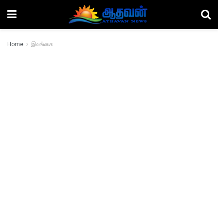
Home
இலங்கை