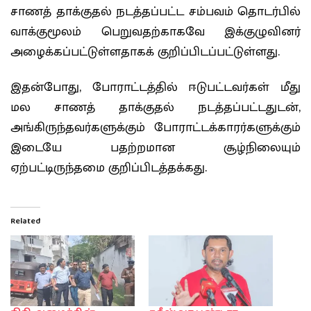
சாணத் தாக்குதல் நடத்தப்பட்ட சம்பவம் தொடர்பில்
வாக்குமூலம் பெறுவதற்காகவே இக்குழுவினர்
அழைக்கப்பட்டுள்ளதாகக் குறிப்பிடப்பட்டுள்ளது.
இதன்போது, போராட்டத்தில் ஈடுபட்டவர்கள் மீது
மல சாணத் தாக்குதல் நடத்தப்பட்டதுடன்,
அங்கிருந்தவர்களுக்கும் போராட்டக்காரர்களுக்கும்
இடையே பதற்றமான சூழ்நிலையும்
ஏற்பட்டிருந்தமை குறிப்பிடத்தக்கது.
Related