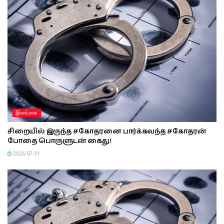
இலங்கை
சிறையில் இருந்த சகோதரனை பார்க்கவந்த சகோதரன்
போதை பொருளுடன் கைது!
2026-07-31