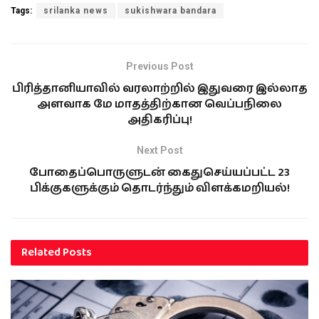
Tags:
srilanka news
sukishwara bandara
Previous Post
பிரித்தானியாவில் வரலாற்றில் இதுவரை இல்லாத
அளவாக மே மாதத்திற்கான வெப்பநிலை
அதிகரிப்பு!
Next Post
போதைப்பொருளுடன் கைதுசெய்யப்பட்ட 23
பிக்குகளுக்கும் தொடர்ந்தும் விளக்கமறியல்!
Related
Posts