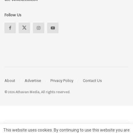
Follow Us
About
Advertise
Privacy Policy
Contact Us
© 2026 Athavan Media, All rights reserved.
This website uses cookies. By continuing to use this website you are