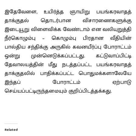
இதேவேளை, உயிர்த்த ஞாயிறு பயங்கரவாதத்
தாக்குதல் தொடர்பான விசாரணைகளுக்கு
இடையூறு விளைவிக்க வேண்டாம் என வலியுறுத்தி
நீர்கொழும்பு – கொழும்பு பிரதான வீதியின்
பால்திய சந்திக்கு அருகில் கவனயீர்ப்பு போராட்டம்
ஒன்று முன்னெடுக்கப்பட்டது. கட்டுவாப்பிட்டி
தேவாலயத்தின் மீது நடத்தப்பட்ட பயங்கரவாதத்
தாக்குதலில் பாதிக்கப்பட்ட பொதுமக்களாலேயே
இந்தப் போராட்டம் ஏற்பாடு
செய்யப்பட்டிருந்தமையும் குறிப்பிடத்தக்கது.
Related