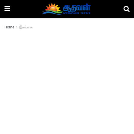
Home
இலங்கை