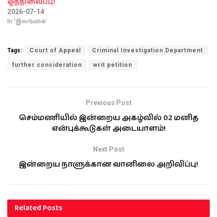
ஒத்திவைப்பு!
2026-07-14
In "இலங்கை"
Tags:
Court of Appeal
Criminal Investigation Department
further consideration
writ petition
Previous Post
செம்மணியில் இன்றைய அகழ்வில் 02 மனித
என்புக்கூடுகள் அடையாளம்!
Next Post
இன்றைய நாளுக்கான வானிலை அறிவிப்பு!
Related
Posts