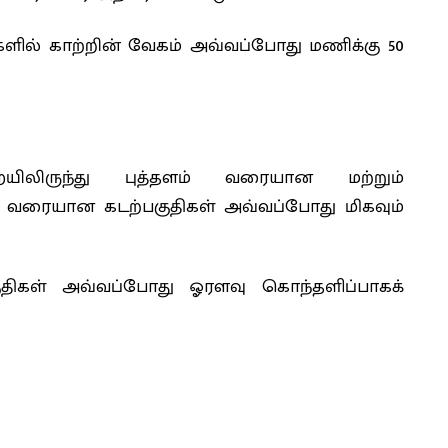
களில் காற்றின் வேகம் அவ்வப்போது மணிக்கு 50
யிலிருந்து புத்தளம் வரையான மற்றும்
் வரையான கடற்பகுதிகள் அவ்வப்போது மிகவும்
ுதிகள் அவ்வப்போது ஓரளவு கொந்தளிப்பாகக்