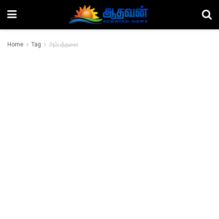
Home
Tag
அம்பத்தளை