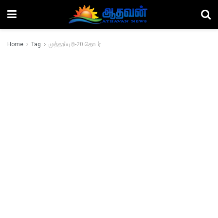
Home
Tag
முத்தரப்பு ரி-20 தொடர்