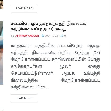
READ MORE
சட்டவிரோத ஆயுத உற்பத்தி நிலையம்
சுற்றிவளைப்பு; மூவர் கைது!
BY
JEYARAM ANOJAN
2024-10-25
0
மாத்தறை பகுதியில் சட்டவிரோத ஆயுத
உற்பத்தி நிலையமொன்றில் நேற்று (24)
மேற்கொள்ளப்பட்ட சுற்றிவளைப்பின் போது
சந்தேகநபர்கள் மூவர் கைது
செய்யப்பட்டுள்ளனர். ஆயுத உற்பத்தி
நிலையத்தில் மேற்கொள்ளப்பட்ட
சுற்றிவளைப்பின் ...
READ MORE