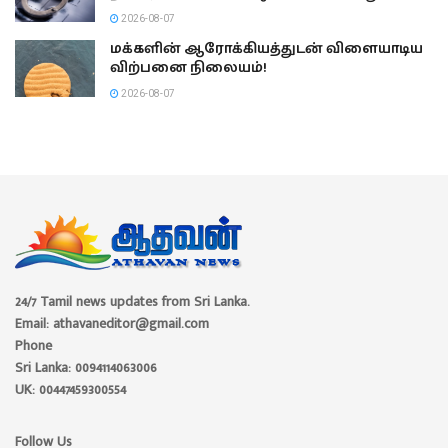
2026-08-07
மக்களின் ஆரோக்கியத்துடன் விளையாடிய
விற்பனை நிலையம்!
2026-08-07
24/7 Tamil news updates from Sri Lanka.
Email: athavaneditor@gmail.com
Phone
Sri Lanka: 0094114063006
UK: 00447459300554
Follow Us